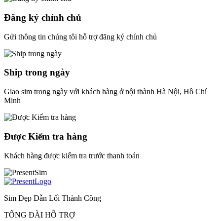
Đăng ký chính chủ
Gửi thông tin chúng tôi hỗ trợ đăng ký chính chủ
Ship trong ngày
Giao sim trong ngày với khách hàng ở nội thành Hà Nội, Hồ Chí
Minh
Được Kiểm tra hàng
Khách hàng được kiểm tra trước thanh toán
Sim Đẹp Dẫn Lối Thành Công
TỔNG ĐÀI HỖ TRỢ