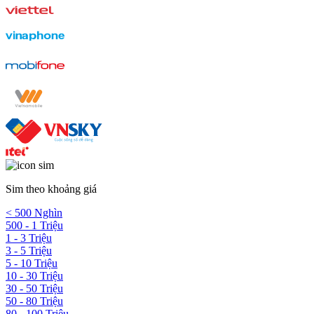
Sim theo khoảng giá
< 500 Nghìn
500 - 1 Triệu
1 - 3 Triệu
3 - 5 Triệu
5 - 10 Triệu
10 - 30 Triệu
30 - 50 Triệu
50 - 80 Triệu
80 - 100 Triệu