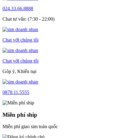
024.33.66.8888
Chat tư vấn: (7:30 - 22:00)
Chat với chúng tôi
Chat với chúng tôi
Góp ý, Khiếu nại
0878.11.5555
Miễn phí ship
Miễn phí giao sim toàn quốc