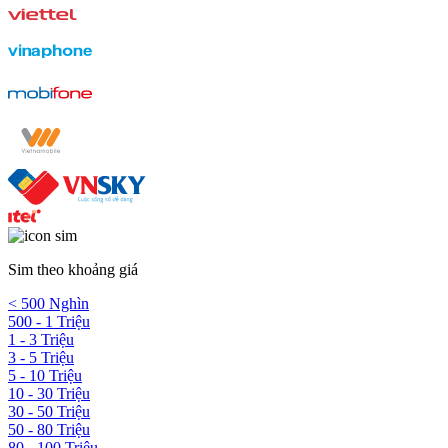
Sim theo khoảng giá
< 500 Nghìn
500 - 1 Triệu
1 - 3 Triệu
3 - 5 Triệu
5 - 10 Triệu
10 - 30 Triệu
30 - 50 Triệu
50 - 80 Triệu
80 - 100 Triệu