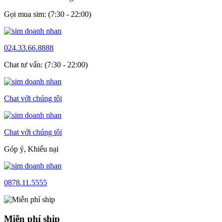
Gọi mua sim: (7:30 - 22:00)
024.33.66.8888
Chat tư vấn: (7:30 - 22:00)
Chat với chúng tôi
Chat với chúng tôi
Góp ý, Khiếu nại
0878.11.5555
Miễn phí ship