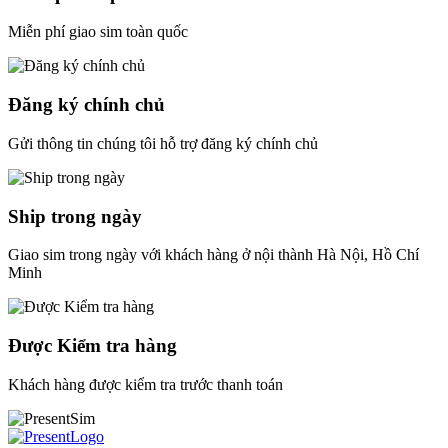
Miễn phí giao sim toàn quốc
Đăng ký chính chủ
Gửi thông tin chúng tôi hỗ trợ đăng ký chính chủ
Ship trong ngày
Giao sim trong ngày với khách hàng ở nội thành Hà Nội, Hồ Chí
Minh
Được Kiểm tra hàng
Khách hàng được kiểm tra trước thanh toán