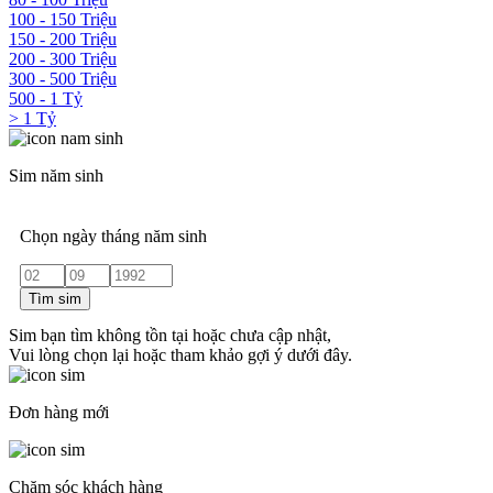
100 - 150 Triệu
150 - 200 Triệu
200 - 300 Triệu
300 - 500 Triệu
500 - 1 Tỷ
> 1 Tỷ
Sim năm sinh
Chọn ngày tháng năm sinh
Tìm sim
Sim bạn tìm không tồn tại hoặc chưa cập nhật,
Vui lòng chọn lại hoặc tham khảo gợi ý dưới đây.
Đơn hàng mới
Chăm sóc khách hàng