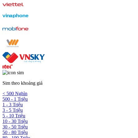
Sim theo khoảng giá
< 500 Nghìn
500 - 1 Triệu
1 - 3 Triệu
3 - 5 Triệu
5 - 10 Triệu
10 - 30 Triệu
30 - 50 Triệu
50 - 80 Triệu
80 - 100 Triệu