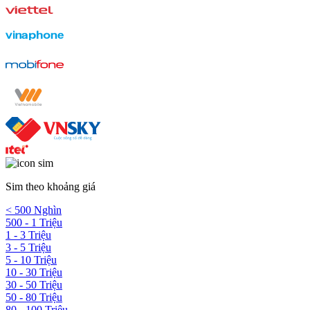
Sim theo khoảng giá
< 500 Nghìn
500 - 1 Triệu
1 - 3 Triệu
3 - 5 Triệu
5 - 10 Triệu
10 - 30 Triệu
30 - 50 Triệu
50 - 80 Triệu
80 - 100 Triệu