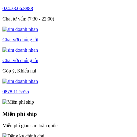
024.33.66.8888
Chat tư vấn: (7:30 - 22:00)
Chat với chúng tôi
Chat với chúng tôi
Góp ý, Khiếu nại
0878.11.5555
Miễn phí ship
Miễn phí giao sim toàn quốc