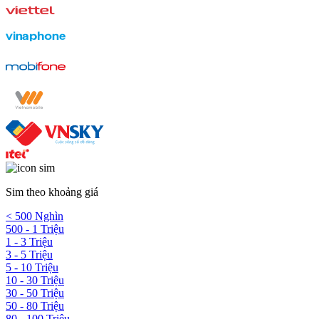
Sim theo khoảng giá
< 500 Nghìn
500 - 1 Triệu
1 - 3 Triệu
3 - 5 Triệu
5 - 10 Triệu
10 - 30 Triệu
30 - 50 Triệu
50 - 80 Triệu
80 - 100 Triệu