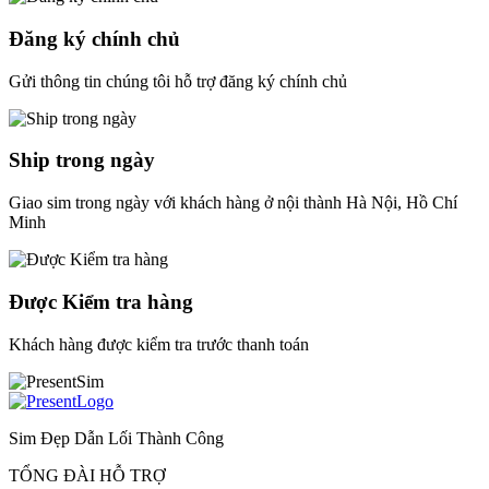
Đăng ký chính chủ
Gửi thông tin chúng tôi hỗ trợ đăng ký chính chủ
Ship trong ngày
Giao sim trong ngày với khách hàng ở nội thành Hà Nội, Hồ Chí
Minh
Được Kiểm tra hàng
Khách hàng được kiểm tra trước thanh toán
Sim Đẹp Dẫn Lối Thành Công
TỔNG ĐÀI HỖ TRỢ