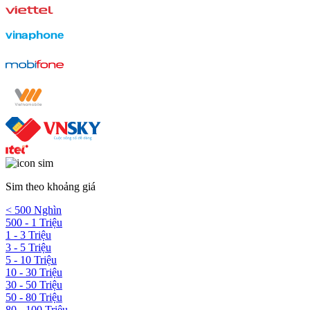
Sim theo khoảng giá
< 500 Nghìn
500 - 1 Triệu
1 - 3 Triệu
3 - 5 Triệu
5 - 10 Triệu
10 - 30 Triệu
30 - 50 Triệu
50 - 80 Triệu
80 - 100 Triệu