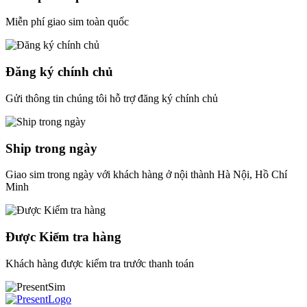
Miễn phí giao sim toàn quốc
Đăng ký chính chủ
Gửi thông tin chúng tôi hỗ trợ đăng ký chính chủ
Ship trong ngày
Giao sim trong ngày với khách hàng ở nội thành Hà Nội, Hồ Chí
Minh
Được Kiểm tra hàng
Khách hàng được kiểm tra trước thanh toán