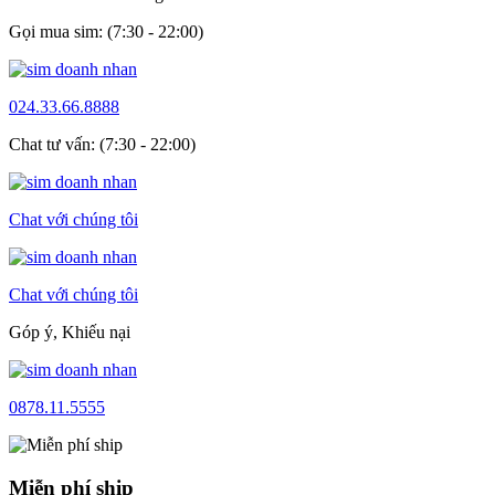
Gọi mua sim: (7:30 - 22:00)
024.33.66.8888
Chat tư vấn: (7:30 - 22:00)
Chat với chúng tôi
Chat với chúng tôi
Góp ý, Khiếu nại
0878.11.5555
Miễn phí ship