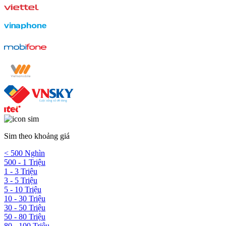
Sim theo khoảng giá
< 500 Nghìn
500 - 1 Triệu
1 - 3 Triệu
3 - 5 Triệu
5 - 10 Triệu
10 - 30 Triệu
30 - 50 Triệu
50 - 80 Triệu
80 - 100 Triệu