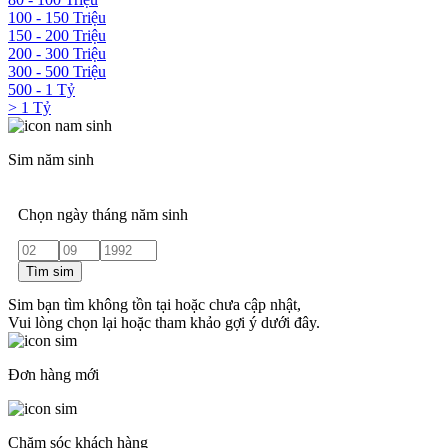
100 - 150 Triệu
150 - 200 Triệu
200 - 300 Triệu
300 - 500 Triệu
500 - 1 Tỷ
> 1 Tỷ
Sim năm sinh
Chọn ngày tháng năm sinh
Tìm sim
Sim bạn tìm không tồn tại hoặc chưa cập nhật,
Vui lòng chọn lại hoặc tham khảo gợi ý dưới đây.
Đơn hàng mới
Chăm sóc khách hàng