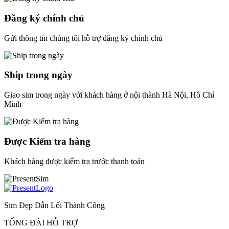
Đăng ký chính chủ
Gửi thông tin chúng tôi hỗ trợ đăng ký chính chủ
Ship trong ngày
Giao sim trong ngày với khách hàng ở nội thành Hà Nội, Hồ Chí
Minh
Được Kiểm tra hàng
Khách hàng được kiểm tra trước thanh toán
Sim Đẹp Dẫn Lối Thành Công
TỔNG ĐÀI HỖ TRỢ