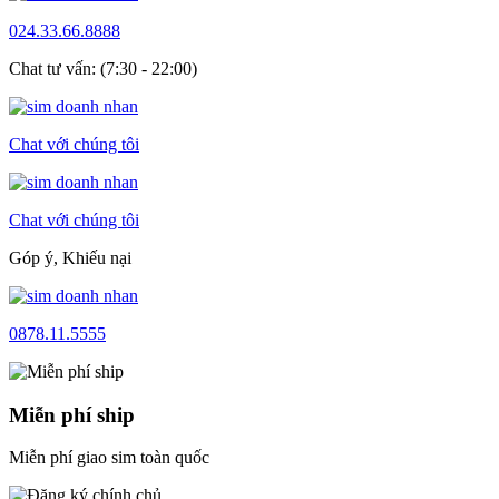
024.33.66.8888
Chat tư vấn: (7:30 - 22:00)
Chat với chúng tôi
Chat với chúng tôi
Góp ý, Khiếu nại
0878.11.5555
Miễn phí ship
Miễn phí giao sim toàn quốc