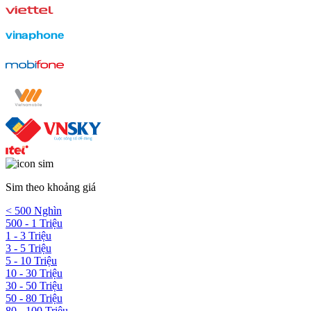
Sim theo khoảng giá
< 500 Nghìn
500 - 1 Triệu
1 - 3 Triệu
3 - 5 Triệu
5 - 10 Triệu
10 - 30 Triệu
30 - 50 Triệu
50 - 80 Triệu
80 - 100 Triệu