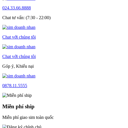
024.33.66.8888
Chat tư vấn: (7:30 - 22:00)
Chat với chúng tôi
Chat với chúng tôi
Góp ý, Khiếu nại
0878.11.5555
Miễn phí ship
Miễn phí giao sim toàn quốc