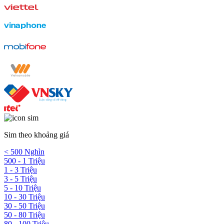
Sim theo khoảng giá
< 500 Nghìn
500 - 1 Triệu
1 - 3 Triệu
3 - 5 Triệu
5 - 10 Triệu
10 - 30 Triệu
30 - 50 Triệu
50 - 80 Triệu
80 - 100 Triệu