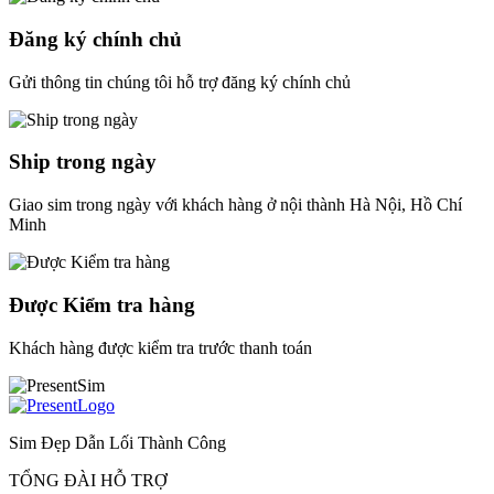
Đăng ký chính chủ
Gửi thông tin chúng tôi hỗ trợ đăng ký chính chủ
Ship trong ngày
Giao sim trong ngày với khách hàng ở nội thành Hà Nội, Hồ Chí
Minh
Được Kiểm tra hàng
Khách hàng được kiểm tra trước thanh toán
Sim Đẹp Dẫn Lối Thành Công
TỔNG ĐÀI HỖ TRỢ