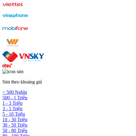
Sim theo khoảng giá
< 500 Nghìn
500 - 1 Triệu
1 - 3 Triệu
3 - 5 Triệu
5 - 10 Triệu
10 - 30 Triệu
30 - 50 Triệu
50 - 80 Triệu
80 - 100 Triệu