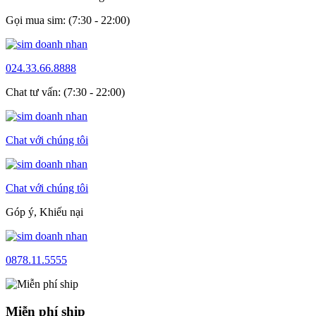
Gọi mua sim: (7:30 - 22:00)
024.33.66.8888
Chat tư vấn: (7:30 - 22:00)
Chat với chúng tôi
Chat với chúng tôi
Góp ý, Khiếu nại
0878.11.5555
Miễn phí ship