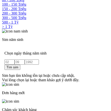
100 - 150 Triệu
150 - 200 Triệu
200 - 300 Triệu
300 - 500 Triệu
500 - 1 Tỷ
> 1 Tỷ
Sim năm sinh
Chọn ngày tháng năm sinh
Tìm sim
Sim bạn tìm không tồn tại hoặc chưa cập nhật,
Vui lòng chọn lại hoặc tham khảo gợi ý dưới đây.
Đơn hàng mới
Chăm sóc khách hàng