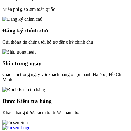
Miễn phí giao sim toàn quốc
Đăng ký chính chủ
Gửi thông tin chúng tôi hỗ trợ đăng ký chính chủ
Ship trong ngày
Giao sim trong ngày với khách hàng ở nội thành Hà Nội, Hồ Chí
Minh
Được Kiểm tra hàng
Khách hàng được kiểm tra trước thanh toán