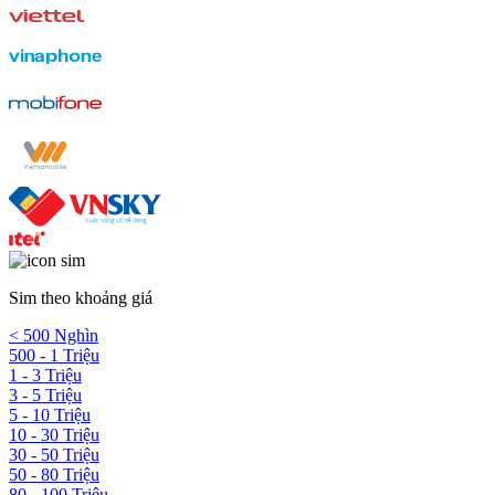
Sim theo khoảng giá
< 500 Nghìn
500 - 1 Triệu
1 - 3 Triệu
3 - 5 Triệu
5 - 10 Triệu
10 - 30 Triệu
30 - 50 Triệu
50 - 80 Triệu
80 - 100 Triệu