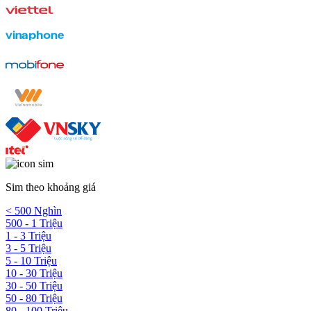
Sim theo khoảng giá
< 500 Nghìn
500 - 1 Triệu
1 - 3 Triệu
3 - 5 Triệu
5 - 10 Triệu
10 - 30 Triệu
30 - 50 Triệu
50 - 80 Triệu
80 - 100 Triệu