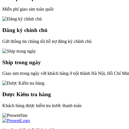
Miễn phí giao sim toàn quốc
Đăng ký chính chủ
Gửi thông tin chúng tôi hỗ trợ đăng ký chính chủ
Ship trong ngày
Giao sim trong ngày với khách hàng ở nội thành Hà Nội, Hồ Chí Mi
Được Kiểm tra hàng
Khách hàng được kiểm tra trước thanh toán