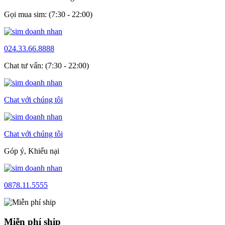
Gọi mua sim: (7:30 - 22:00)
024.33.66.8888
Chat tư vấn: (7:30 - 22:00)
Chat với chúng tôi
Chat với chúng tôi
Góp ý, Khiếu nại
0878.11.5555
Miễn phí ship