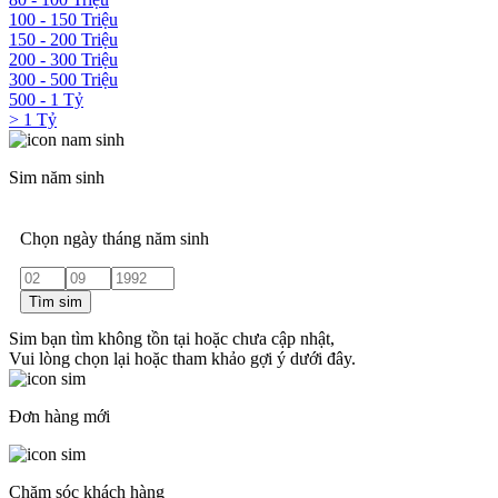
100 - 150 Triệu
150 - 200 Triệu
200 - 300 Triệu
300 - 500 Triệu
500 - 1 Tỷ
> 1 Tỷ
Sim năm sinh
Chọn ngày tháng năm sinh
Tìm sim
Sim bạn tìm không tồn tại hoặc chưa cập nhật,
Vui lòng chọn lại hoặc tham khảo gợi ý dưới đây.
Đơn hàng mới
Chăm sóc khách hàng