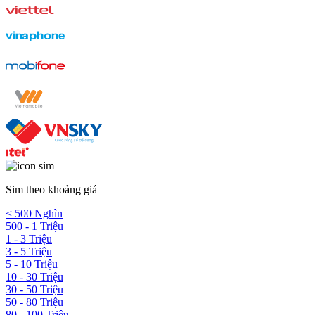
Sim theo khoảng giá
< 500 Nghìn
500 - 1 Triệu
1 - 3 Triệu
3 - 5 Triệu
5 - 10 Triệu
10 - 30 Triệu
30 - 50 Triệu
50 - 80 Triệu
80 - 100 Triệu