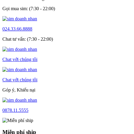
Gọi mua sim: (7:30 - 22:00)
024.33.66.8888
Chat tư vấn: (7:30 - 22:00)
Chat với chúng tôi
Chat với chúng tôi
Góp ý, Khiếu nại
0878.11.5555
Miễn phí ship