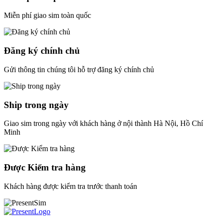
Miễn phí giao sim toàn quốc
Đăng ký chính chủ
Gửi thông tin chúng tôi hỗ trợ đăng ký chính chủ
Ship trong ngày
Giao sim trong ngày với khách hàng ở nội thành Hà Nội, Hồ Chí
Minh
Được Kiểm tra hàng
Khách hàng được kiểm tra trước thanh toán