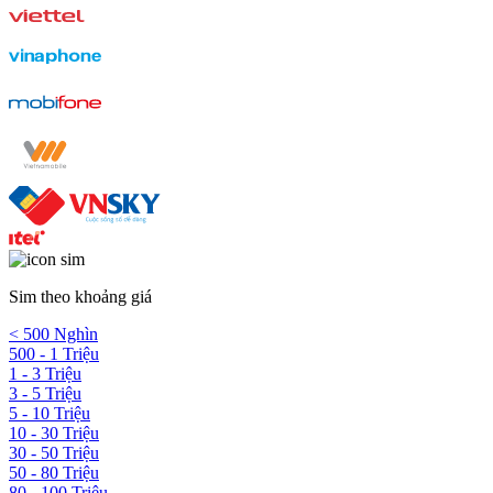
Sim theo khoảng giá
< 500 Nghìn
500 - 1 Triệu
1 - 3 Triệu
3 - 5 Triệu
5 - 10 Triệu
10 - 30 Triệu
30 - 50 Triệu
50 - 80 Triệu
80 - 100 Triệu