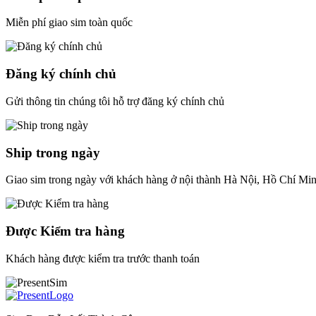
Miễn phí giao sim toàn quốc
Đăng ký chính chủ
Gửi thông tin chúng tôi hỗ trợ đăng ký chính chủ
Ship trong ngày
Giao sim trong ngày với khách hàng ở nội thành Hà Nội, Hồ Chí Mi
Được Kiểm tra hàng
Khách hàng được kiểm tra trước thanh toán