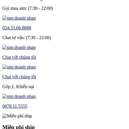
Gọi mua sim: (7:30 - 22:00)
024.33.66.8888
Chat tư vấn: (7:30 - 22:00)
Chat với chúng tôi
Chat với chúng tôi
Góp ý, Khiếu nại
0878.11.5555
Miễn phí ship