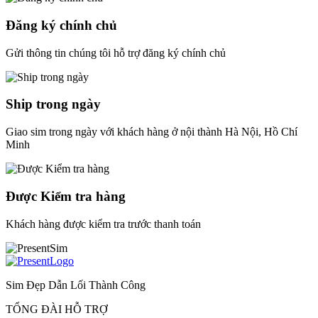
Đăng ký chính chủ
Gửi thông tin chúng tôi hỗ trợ đăng ký chính chủ
Ship trong ngày
Giao sim trong ngày với khách hàng ở nội thành Hà Nội, Hồ Chí
Minh
Được Kiểm tra hàng
Khách hàng được kiểm tra trước thanh toán
Sim Đẹp Dẫn Lối Thành Công
TỔNG ĐÀI HỖ TRỢ