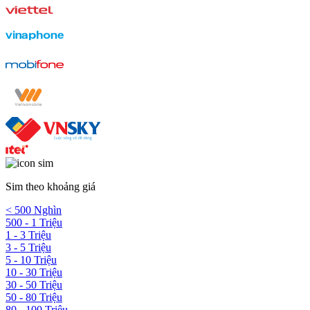
Sim theo khoảng giá
< 500 Nghìn
500 - 1 Triệu
1 - 3 Triệu
3 - 5 Triệu
5 - 10 Triệu
10 - 30 Triệu
30 - 50 Triệu
50 - 80 Triệu
80 - 100 Triệu