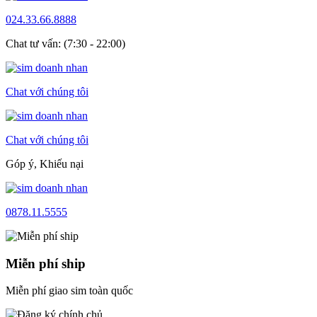
024.33.66.8888
Chat tư vấn: (7:30 - 22:00)
Chat với chúng tôi
Chat với chúng tôi
Góp ý, Khiếu nại
0878.11.5555
Miễn phí ship
Miễn phí giao sim toàn quốc