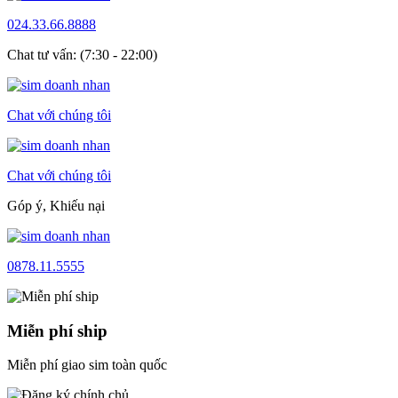
024.33.66.8888
Chat tư vấn: (7:30 - 22:00)
Chat với chúng tôi
Chat với chúng tôi
Góp ý, Khiếu nại
0878.11.5555
Miễn phí ship
Miễn phí giao sim toàn quốc