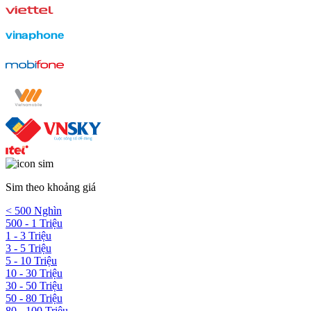
Sim theo khoảng giá
< 500 Nghìn
500 - 1 Triệu
1 - 3 Triệu
3 - 5 Triệu
5 - 10 Triệu
10 - 30 Triệu
30 - 50 Triệu
50 - 80 Triệu
80 - 100 Triệu