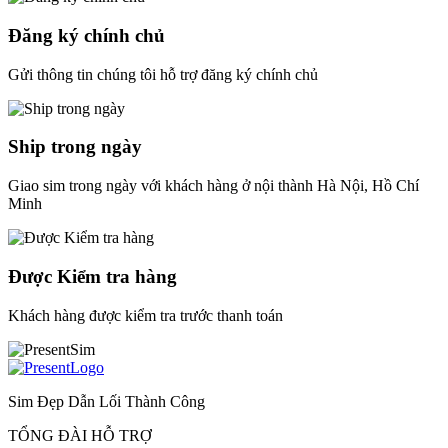
Đăng ký chính chủ
Gửi thông tin chúng tôi hỗ trợ đăng ký chính chủ
Ship trong ngày
Giao sim trong ngày với khách hàng ở nội thành Hà Nội, Hồ Chí
Minh
Được Kiểm tra hàng
Khách hàng được kiểm tra trước thanh toán
Sim Đẹp Dẫn Lối Thành Công
TỔNG ĐÀI HỖ TRỢ