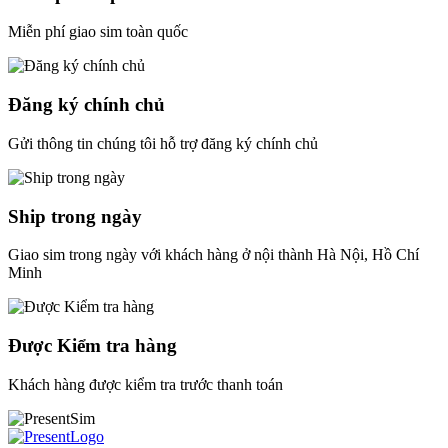
Miễn phí giao sim toàn quốc
Đăng ký chính chủ
Gửi thông tin chúng tôi hỗ trợ đăng ký chính chủ
Ship trong ngày
Giao sim trong ngày với khách hàng ở nội thành Hà Nội, Hồ Chí
Minh
Được Kiểm tra hàng
Khách hàng được kiểm tra trước thanh toán