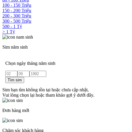
100 - 150 Triệu
150 - 200 Triệu
200 - 300 Triệu
300 - 500 Triệu
500 - 1 Tỷ
> 1 Tỷ
Sim năm sinh
Chọn ngày tháng năm sinh
Tìm sim
Sim bạn tìm không tồn tại hoặc chưa cập nhật,
Vui lòng chọn lại hoặc tham khảo gợi ý dưới đây.
Đơn hàng mới
Chăm sóc khách hàng