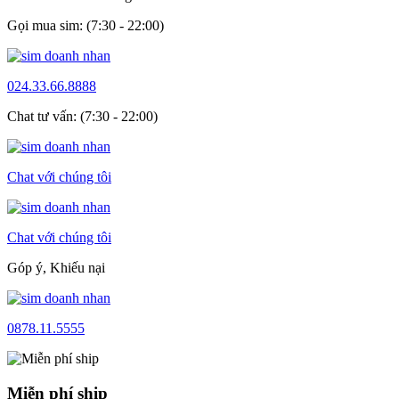
Gọi mua sim: (7:30 - 22:00)
024.33.66.8888
Chat tư vấn: (7:30 - 22:00)
Chat với chúng tôi
Chat với chúng tôi
Góp ý, Khiếu nại
0878.11.5555
Miễn phí ship