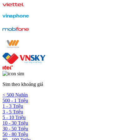
Sim theo khoảng giá
< 500 Nghìn
500 - 1 Triệu
1 - 3 Triệu
3 - 5 Triệu
5 - 10 Triệu
10 - 30 Triệu
30 - 50 Triệu
50 - 80 Triệu
80 - 100 Triệu