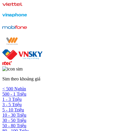
Sim theo khoảng giá
< 500 Nghìn
500 - 1 Triệu
1 - 3 Triệu
3 - 5 Triệu
5 - 10 Triệu
10 - 30 Triệu
30 - 50 Triệu
50 - 80 Triệu
80 - 100 Triệu