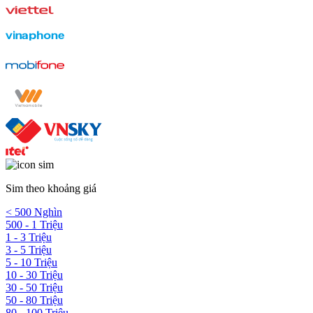
Sim theo khoảng giá
< 500 Nghìn
500 - 1 Triệu
1 - 3 Triệu
3 - 5 Triệu
5 - 10 Triệu
10 - 30 Triệu
30 - 50 Triệu
50 - 80 Triệu
80 - 100 Triệu