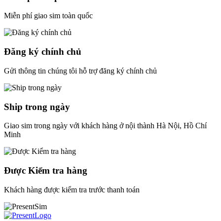
Miễn phí giao sim toàn quốc
Đăng ký chính chủ
Gửi thông tin chúng tôi hỗ trợ đăng ký chính chủ
Ship trong ngày
Giao sim trong ngày với khách hàng ở nội thành Hà Nội, Hồ Chí
Minh
Được Kiểm tra hàng
Khách hàng được kiểm tra trước thanh toán