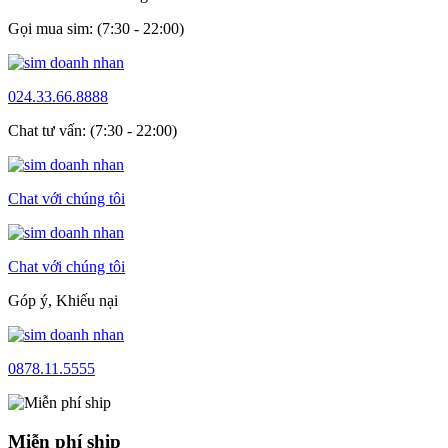
Gọi mua sim: (7:30 - 22:00)
024.33.66.8888
Chat tư vấn: (7:30 - 22:00)
Chat với chúng tôi
Chat với chúng tôi
Góp ý, Khiếu nại
0878.11.5555
Miễn phí ship