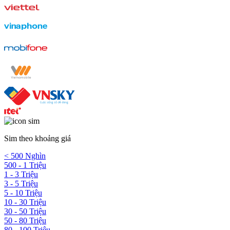
Sim theo khoảng giá
< 500 Nghìn
500 - 1 Triệu
1 - 3 Triệu
3 - 5 Triệu
5 - 10 Triệu
10 - 30 Triệu
30 - 50 Triệu
50 - 80 Triệu
80 - 100 Triệu