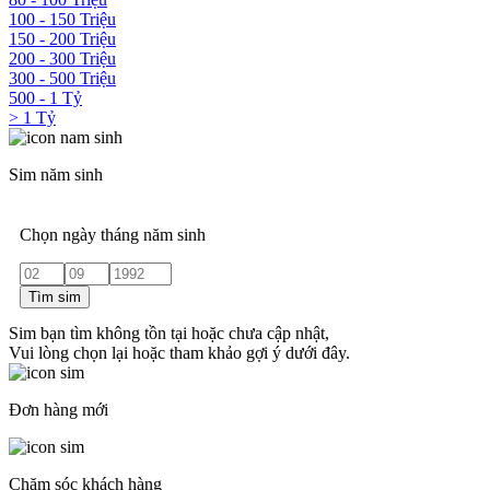
100 - 150 Triệu
150 - 200 Triệu
200 - 300 Triệu
300 - 500 Triệu
500 - 1 Tỷ
> 1 Tỷ
Sim năm sinh
Chọn ngày tháng năm sinh
Tìm sim
Sim bạn tìm không tồn tại hoặc chưa cập nhật,
Vui lòng chọn lại hoặc tham khảo gợi ý dưới đây.
Đơn hàng mới
Chăm sóc khách hàng