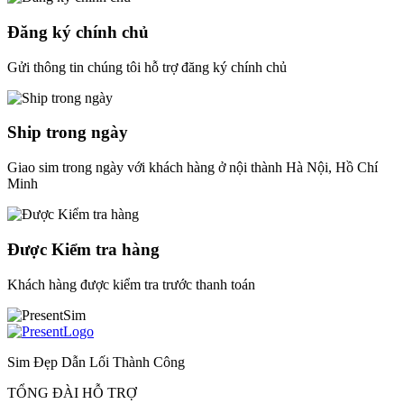
Đăng ký chính chủ
Gửi thông tin chúng tôi hỗ trợ đăng ký chính chủ
Ship trong ngày
Giao sim trong ngày với khách hàng ở nội thành Hà Nội, Hồ Chí
Minh
Được Kiểm tra hàng
Khách hàng được kiểm tra trước thanh toán
Sim Đẹp Dẫn Lối Thành Công
TỔNG ĐÀI HỖ TRỢ