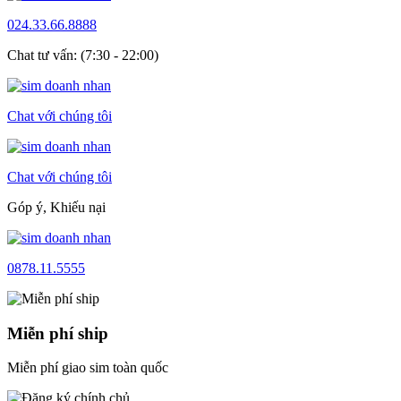
024.33.66.8888
Chat tư vấn: (7:30 - 22:00)
Chat với chúng tôi
Chat với chúng tôi
Góp ý, Khiếu nại
0878.11.5555
Miễn phí ship
Miễn phí giao sim toàn quốc