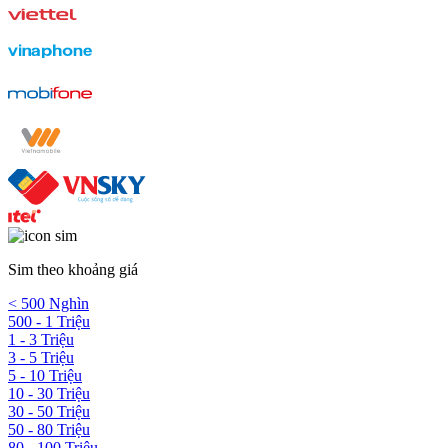
Sim theo khoảng giá
< 500 Nghìn
500 - 1 Triệu
1 - 3 Triệu
3 - 5 Triệu
5 - 10 Triệu
10 - 30 Triệu
30 - 50 Triệu
50 - 80 Triệu
80 - 100 Triệu