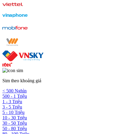
Sim theo khoảng giá
< 500 Nghìn
500 - 1 Triệu
1 - 3 Triệu
3 - 5 Triệu
5 - 10 Triệu
10 - 30 Triệu
30 - 50 Triệu
50 - 80 Triệu
80 - 100 Triệu