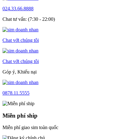
024.33.66.8888
Chat tư vấn: (7:30 - 22:00)
Chat với chúng tôi
Chat với chúng tôi
Góp ý, Khiếu nại
0878.11.5555
Miễn phí ship
Miễn phí giao sim toàn quốc