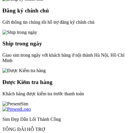
Đăng ký chính chủ
Gửi thông tin chúng tôi hỗ trợ đăng ký chính chủ
Ship trong ngày
Giao sim trong ngày với khách hàng ở nội thành Hà Nội, Hồ Chí
Minh
Được Kiểm tra hàng
Khách hàng được kiểm tra trước thanh toán
Sim Đẹp Dẫn Lối Thành Công
TỔNG ĐÀI HỖ TRỢ