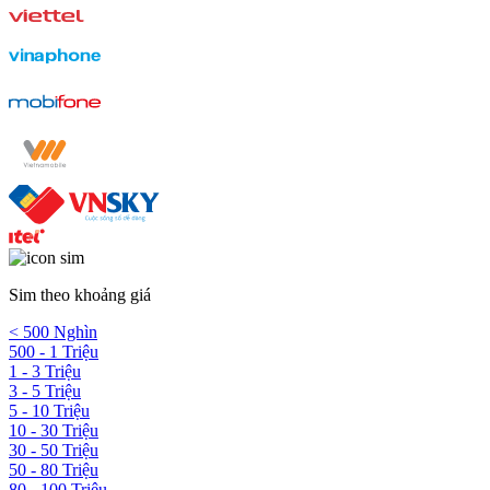
Sim theo khoảng giá
< 500 Nghìn
500 - 1 Triệu
1 - 3 Triệu
3 - 5 Triệu
5 - 10 Triệu
10 - 30 Triệu
30 - 50 Triệu
50 - 80 Triệu
80 - 100 Triệu