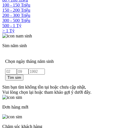
100 - 150 Triệu
150 - 200 Triệu
200 - 300 Triệu
300 - 500 Triệu
500 - 1 Tỷ
> 1 Tỷ
Sim năm sinh
Chọn ngày tháng năm sinh
Tìm sim
Sim bạn tìm không tồn tại hoặc chưa cập nhật,
Vui lòng chọn lại hoặc tham khảo gợi ý dưới đây.
Đơn hàng mới
Chăm sóc khách hàng