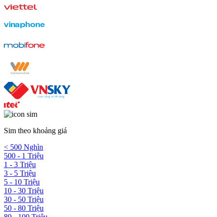
Sim theo khoảng giá
< 500 Nghìn
500 - 1 Triệu
1 - 3 Triệu
3 - 5 Triệu
5 - 10 Triệu
10 - 30 Triệu
30 - 50 Triệu
50 - 80 Triệu
80 - 100 Triệu