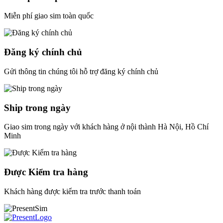
Miễn phí giao sim toàn quốc
Đăng ký chính chủ
Gửi thông tin chúng tôi hỗ trợ đăng ký chính chủ
Ship trong ngày
Giao sim trong ngày với khách hàng ở nội thành Hà Nội, Hồ Chí
Minh
Được Kiểm tra hàng
Khách hàng được kiểm tra trước thanh toán