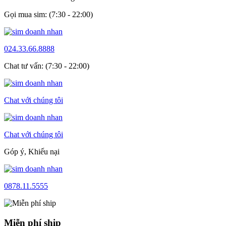
Gọi mua sim: (7:30 - 22:00)
024.33.66.8888
Chat tư vấn: (7:30 - 22:00)
Chat với chúng tôi
Chat với chúng tôi
Góp ý, Khiếu nại
0878.11.5555
Miễn phí ship