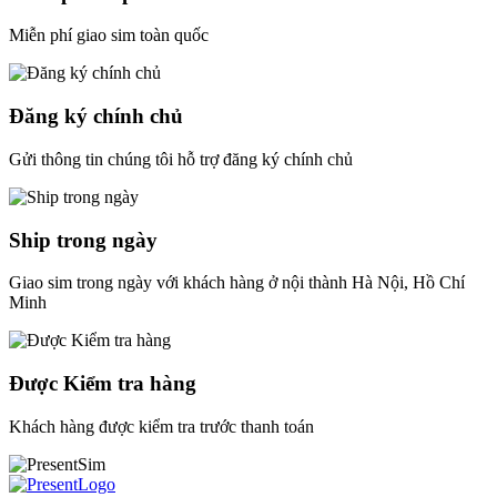
Miễn phí giao sim toàn quốc
Đăng ký chính chủ
Gửi thông tin chúng tôi hỗ trợ đăng ký chính chủ
Ship trong ngày
Giao sim trong ngày với khách hàng ở nội thành Hà Nội, Hồ Chí
Minh
Được Kiểm tra hàng
Khách hàng được kiểm tra trước thanh toán