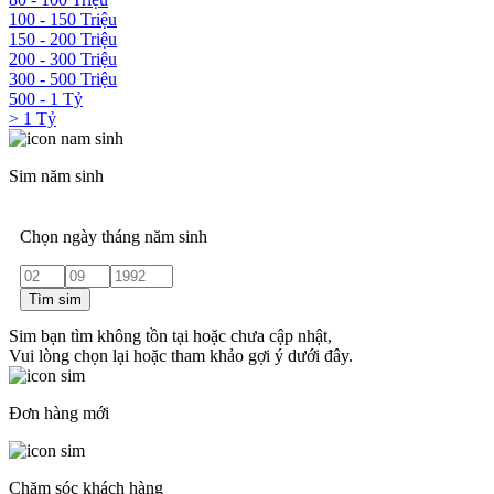
100 - 150 Triệu
150 - 200 Triệu
200 - 300 Triệu
300 - 500 Triệu
500 - 1 Tỷ
> 1 Tỷ
Sim năm sinh
Chọn ngày tháng năm sinh
Tìm sim
Sim bạn tìm không tồn tại hoặc chưa cập nhật,
Vui lòng chọn lại hoặc tham khảo gợi ý dưới đây.
Đơn hàng mới
Chăm sóc khách hàng