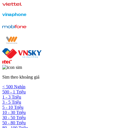
Sim theo khoảng giá
< 500 Nghìn
500 - 1 Triệu
1 - 3 Triệu
3 - 5 Triệu
5 - 10 Triệu
10 - 30 Triệu
30 - 50 Triệu
50 - 80 Triệu
80 - 100 Triệu