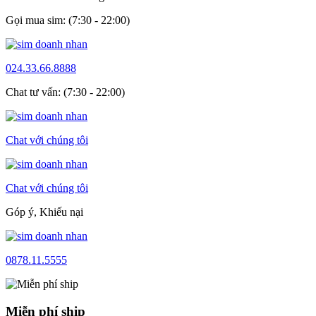
Gọi mua sim: (7:30 - 22:00)
024.33.66.8888
Chat tư vấn: (7:30 - 22:00)
Chat với chúng tôi
Chat với chúng tôi
Góp ý, Khiếu nại
0878.11.5555
Miễn phí ship