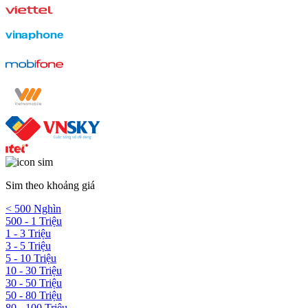
Sim theo khoảng giá
< 500 Nghìn
500 - 1 Triệu
1 - 3 Triệu
3 - 5 Triệu
5 - 10 Triệu
10 - 30 Triệu
30 - 50 Triệu
50 - 80 Triệu
80 - 100 Triệu