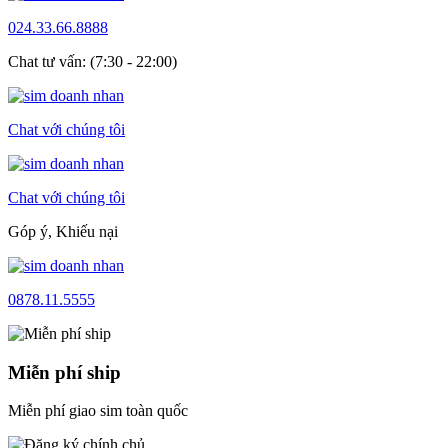
024.33.66.8888
Chat tư vấn: (7:30 - 22:00)
Chat với chúng tôi
Chat với chúng tôi
Góp ý, Khiếu nại
0878.11.5555
Miễn phí ship
Miễn phí giao sim toàn quốc