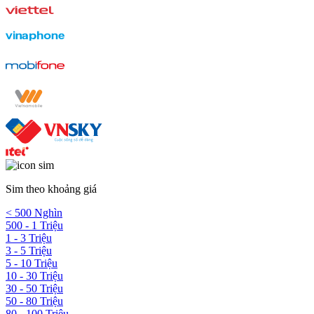
Sim theo khoảng giá
< 500 Nghìn
500 - 1 Triệu
1 - 3 Triệu
3 - 5 Triệu
5 - 10 Triệu
10 - 30 Triệu
30 - 50 Triệu
50 - 80 Triệu
80 - 100 Triệu