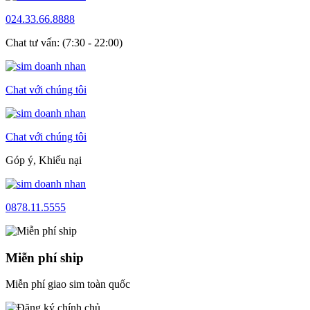
024.33.66.8888
Chat tư vấn: (7:30 - 22:00)
Chat với chúng tôi
Chat với chúng tôi
Góp ý, Khiếu nại
0878.11.5555
Miễn phí ship
Miễn phí giao sim toàn quốc