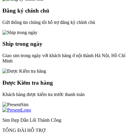
Đăng ký chính chủ
Gửi thông tin chúng tôi hỗ trợ đăng ký chính chủ
Ship trong ngày
Giao sim trong ngày với khách hàng ở nội thành Hà Nội, Hồ Chí
Minh
Được Kiểm tra hàng
Khách hàng được kiểm tra trước thanh toán
Sim Đẹp Dẫn Lối Thành Công
TỔNG ĐÀI HỖ TRỢ