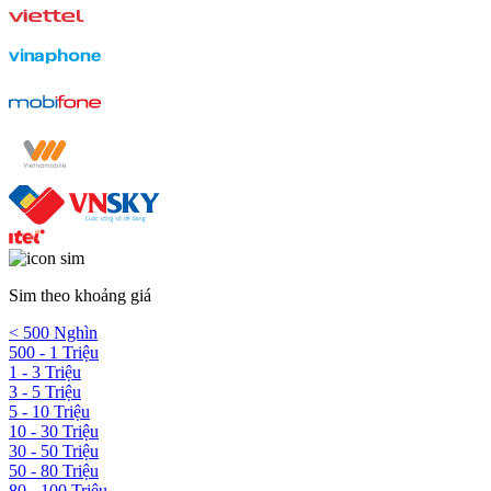
Sim theo khoảng giá
< 500 Nghìn
500 - 1 Triệu
1 - 3 Triệu
3 - 5 Triệu
5 - 10 Triệu
10 - 30 Triệu
30 - 50 Triệu
50 - 80 Triệu
80 - 100 Triệu