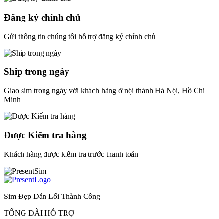
Đăng ký chính chủ
Gửi thông tin chúng tôi hỗ trợ đăng ký chính chủ
Ship trong ngày
Giao sim trong ngày với khách hàng ở nội thành Hà Nội, Hồ Chí
Minh
Được Kiểm tra hàng
Khách hàng được kiểm tra trước thanh toán
Sim Đẹp Dẫn Lối Thành Công
TỔNG ĐÀI HỖ TRỢ