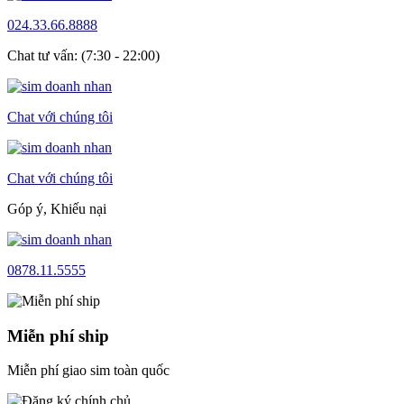
024.33.66.8888
Chat tư vấn: (7:30 - 22:00)
Chat với chúng tôi
Chat với chúng tôi
Góp ý, Khiếu nại
0878.11.5555
Miễn phí ship
Miễn phí giao sim toàn quốc