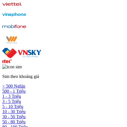
Sim theo khoảng giá
< 500 Nghìn
500 - 1 Triệu
1 - 3 Triệu
3 - 5 Triệu
5 - 10 Triệu
10 - 30 Triệu
30 - 50 Triệu
50 - 80 Triệu
80 - 100 Triệu