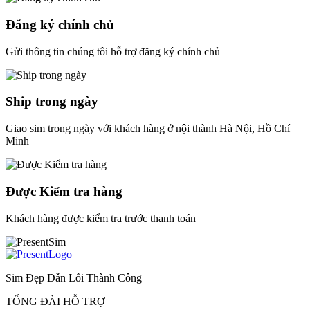
Đăng ký chính chủ
Gửi thông tin chúng tôi hỗ trợ đăng ký chính chủ
Ship trong ngày
Giao sim trong ngày với khách hàng ở nội thành Hà Nội, Hồ Chí
Minh
Được Kiểm tra hàng
Khách hàng được kiểm tra trước thanh toán
Sim Đẹp Dẫn Lối Thành Công
TỔNG ĐÀI HỖ TRỢ