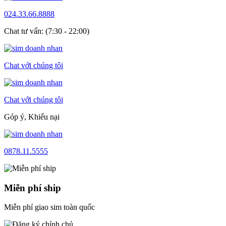
024.33.66.8888
Chat tư vấn: (7:30 - 22:00)
Chat với chúng tôi
Chat với chúng tôi
Góp ý, Khiếu nại
0878.11.5555
Miễn phí ship
Miễn phí giao sim toàn quốc