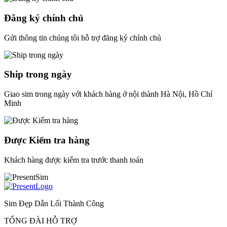
Đăng ký chính chủ
Gửi thông tin chúng tôi hỗ trợ đăng ký chính chủ
Ship trong ngày
Giao sim trong ngày với khách hàng ở nội thành Hà Nội, Hồ Chí
Minh
Được Kiểm tra hàng
Khách hàng được kiểm tra trước thanh toán
Sim Đẹp Dẫn Lối Thành Công
TỔNG ĐÀI HỖ TRỢ