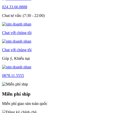
024.33.66.8888
Chat tư vấn: (7:30 - 22:00)
Chat với chúng tôi
Chat với chúng tôi
Góp ý, Khiếu nại
0878.11.5555
Miễn phí ship
Miễn phí giao sim toàn quốc