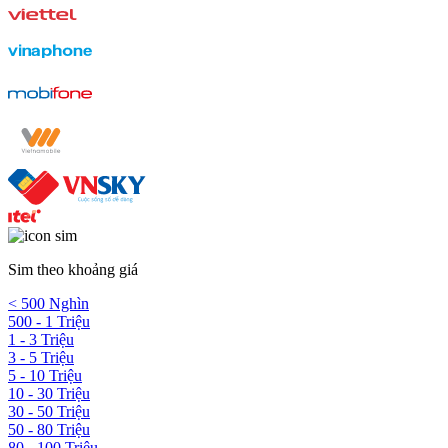
Sim theo khoảng giá
< 500 Nghìn
500 - 1 Triệu
1 - 3 Triệu
3 - 5 Triệu
5 - 10 Triệu
10 - 30 Triệu
30 - 50 Triệu
50 - 80 Triệu
80 - 100 Triệu