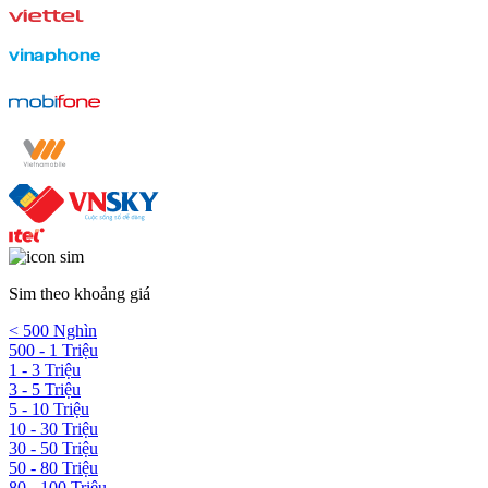
Sim theo khoảng giá
< 500 Nghìn
500 - 1 Triệu
1 - 3 Triệu
3 - 5 Triệu
5 - 10 Triệu
10 - 30 Triệu
30 - 50 Triệu
50 - 80 Triệu
80 - 100 Triệu