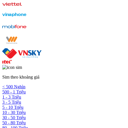
Sim theo khoảng giá
< 500 Nghìn
500 - 1 Triệu
1 - 3 Triệu
3 - 5 Triệu
5 - 10 Triệu
10 - 30 Triệu
30 - 50 Triệu
50 - 80 Triệu
80 - 100 Triệu