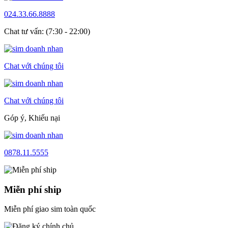
024.33.66.8888
Chat tư vấn: (7:30 - 22:00)
Chat với chúng tôi
Chat với chúng tôi
Góp ý, Khiếu nại
0878.11.5555
Miễn phí ship
Miễn phí giao sim toàn quốc