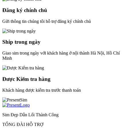
Đăng ký chính chủ
Gửi thông tin chúng tôi hỗ trợ đăng ký chính chủ
Ship trong ngày
Giao sim trong ngày với khách hàng ở nội thành Hà Nội, Hồ Chí
Minh
Được Kiểm tra hàng
Khách hàng được kiểm tra trước thanh toán
Sim Đẹp Dẫn Lối Thành Công
TỔNG ĐÀI HỖ TRỢ