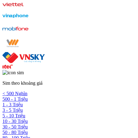
Sim theo khoảng giá
< 500 Nghìn
500 - 1 Triệu
1 - 3 Triệu
3 - 5 Triệu
5 - 10 Triệu
10 - 30 Triệu
30 - 50 Triệu
50 - 80 Triệu
80 - 100 Triệu