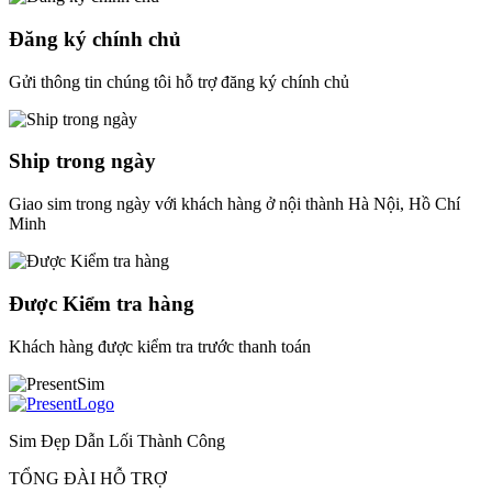
Đăng ký chính chủ
Gửi thông tin chúng tôi hỗ trợ đăng ký chính chủ
Ship trong ngày
Giao sim trong ngày với khách hàng ở nội thành Hà Nội, Hồ Chí
Minh
Được Kiểm tra hàng
Khách hàng được kiểm tra trước thanh toán
Sim Đẹp Dẫn Lối Thành Công
TỔNG ĐÀI HỖ TRỢ