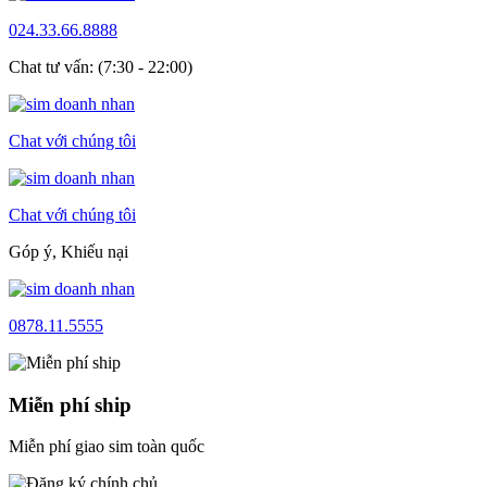
024.33.66.8888
Chat tư vấn: (7:30 - 22:00)
Chat với chúng tôi
Chat với chúng tôi
Góp ý, Khiếu nại
0878.11.5555
Miễn phí ship
Miễn phí giao sim toàn quốc