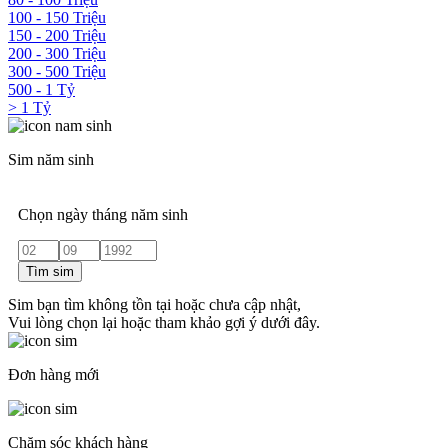
100 - 150 Triệu
150 - 200 Triệu
200 - 300 Triệu
300 - 500 Triệu
500 - 1 Tỷ
> 1 Tỷ
Sim năm sinh
Chọn ngày tháng năm sinh
Tìm sim
Sim bạn tìm không tồn tại hoặc chưa cập nhật,
Vui lòng chọn lại hoặc tham khảo gợi ý dưới đây.
Đơn hàng mới
Chăm sóc khách hàng