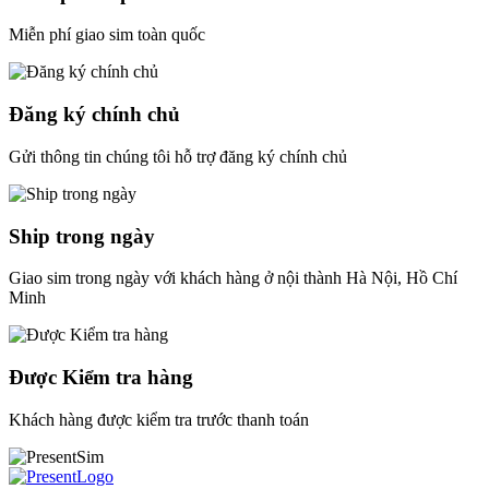
Miễn phí giao sim toàn quốc
Đăng ký chính chủ
Gửi thông tin chúng tôi hỗ trợ đăng ký chính chủ
Ship trong ngày
Giao sim trong ngày với khách hàng ở nội thành Hà Nội, Hồ Chí
Minh
Được Kiểm tra hàng
Khách hàng được kiểm tra trước thanh toán