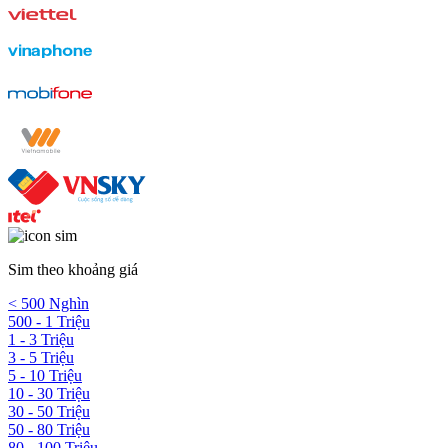
Sim theo khoảng giá
< 500 Nghìn
500 - 1 Triệu
1 - 3 Triệu
3 - 5 Triệu
5 - 10 Triệu
10 - 30 Triệu
30 - 50 Triệu
50 - 80 Triệu
80 - 100 Triệu