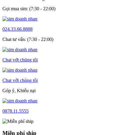
Gọi mua sim: (7:30 - 22:00)
024.33.66.8888
Chat tư vấn: (7:30 - 22:00)
Chat với chúng tôi
Chat với chúng tôi
Góp ý, Khiếu nại
0878.11.5555
Miễn phí ship