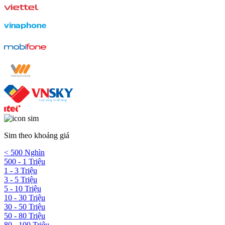
Sim theo khoảng giá
< 500 Nghìn
500 - 1 Triệu
1 - 3 Triệu
3 - 5 Triệu
5 - 10 Triệu
10 - 30 Triệu
30 - 50 Triệu
50 - 80 Triệu
80 - 100 Triệu