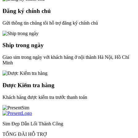
Đăng ký chính chủ
Gửi thông tin chúng tôi hỗ trợ đăng ký chính chủ
Ship trong ngày
Giao sim trong ngày với khách hàng ở nội thành Hà Nội, Hồ Chí
Minh
Được Kiểm tra hàng
Khách hàng được kiểm tra trước thanh toán
Sim Đẹp Dẫn Lối Thành Công
TỔNG ĐÀI HỖ TRỢ