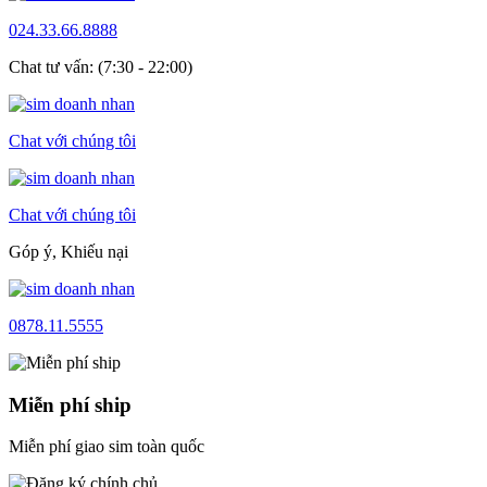
024.33.66.8888
Chat tư vấn: (7:30 - 22:00)
Chat với chúng tôi
Chat với chúng tôi
Góp ý, Khiếu nại
0878.11.5555
Miễn phí ship
Miễn phí giao sim toàn quốc