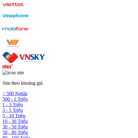
Sim theo khoảng giá
< 500 Nghìn
500 - 1 Triệu
1 - 3 Triệu
3 - 5 Triệu
5 - 10 Triệu
10 - 30 Triệu
30 - 50 Triệu
50 - 80 Triệu
80 - 100 Triệu