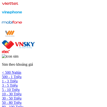
Sim theo khoảng giá
< 500 Nghìn
500 - 1 Triệu
1 - 3 Triệu
3 - 5 Triệu
5 - 10 Triệu
10 - 30 Triệu
30 - 50 Triệu
50 - 80 Triệu
80 - 100 Triệu