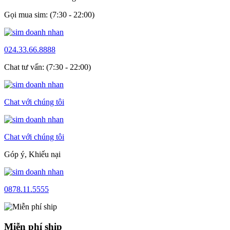
Gọi mua sim: (7:30 - 22:00)
024.33.66.8888
Chat tư vấn: (7:30 - 22:00)
Chat với chúng tôi
Chat với chúng tôi
Góp ý, Khiếu nại
0878.11.5555
Miễn phí ship