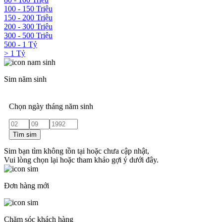
100 - 150 Triệu
150 - 200 Triệu
200 - 300 Triệu
300 - 500 Triệu
500 - 1 Tỷ
> 1 Tỷ
Sim năm sinh
Chọn ngày tháng năm sinh
Tìm sim
Sim bạn tìm không tồn tại hoặc chưa cập nhật,
Vui lòng chọn lại hoặc tham khảo gợi ý dưới đây.
Đơn hàng mới
Chăm sóc khách hàng