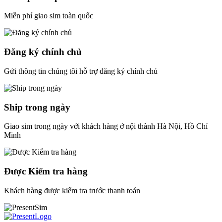
Miễn phí giao sim toàn quốc
Đăng ký chính chủ
Gửi thông tin chúng tôi hỗ trợ đăng ký chính chủ
Ship trong ngày
Giao sim trong ngày với khách hàng ở nội thành Hà Nội, Hồ Chí
Minh
Được Kiểm tra hàng
Khách hàng được kiểm tra trước thanh toán