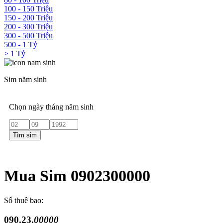
100 - 150 Triệu
150 - 200 Triệu
200 - 300 Triệu
300 - 500 Triệu
500 - 1 Tỷ
> 1 Tỷ
Sim năm sinh
Chọn ngày tháng năm sinh
Tìm sim
Mua Sim 0902300000
Số thuê bao:
090.23.
00000