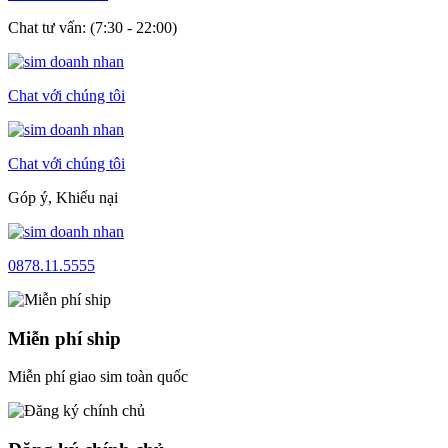
Chat tư vấn: (7:30 - 22:00)
Chat với chúng tôi
Chat với chúng tôi
Góp ý, Khiếu nại
0878.11.5555
Miễn phí ship
Miễn phí giao sim toàn quốc