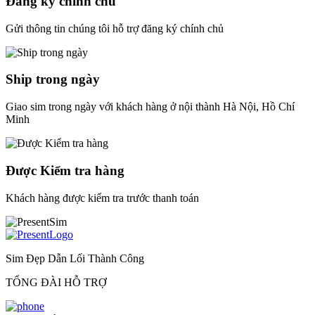
Đăng ký chính chủ
Gửi thông tin chúng tôi hỗ trợ đăng ký chính chủ
Ship trong ngày
Giao sim trong ngày với khách hàng ở nội thành Hà Nội, Hồ Chí
Minh
Được Kiểm tra hàng
Khách hàng được kiểm tra trước thanh toán
Sim Đẹp Dẫn Lối Thành Công
TỔNG ĐÀI HỖ TRỢ