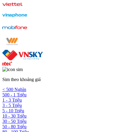
Sim theo khoảng giá
< 500 Nghìn
500 - 1 Triệu
1 - 3 Triệu
3 - 5 Triệu
5 - 10 Triệu
10 - 30 Triệu
30 - 50 Triệu
50 - 80 Triệu
80 - 100 Triệu