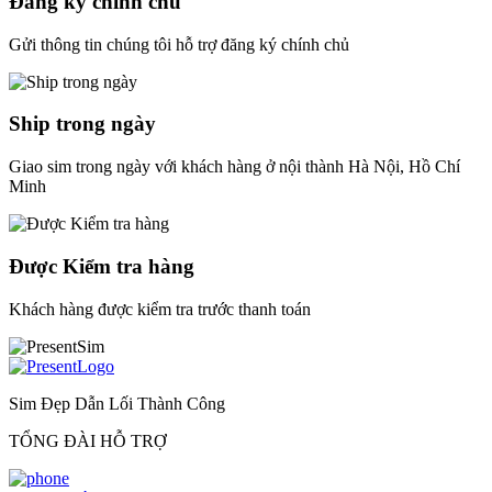
Đăng ký chính chủ
Gửi thông tin chúng tôi hỗ trợ đăng ký chính chủ
Ship trong ngày
Giao sim trong ngày với khách hàng ở nội thành Hà Nội, Hồ Chí
Minh
Được Kiểm tra hàng
Khách hàng được kiểm tra trước thanh toán
Sim Đẹp Dẫn Lối Thành Công
TỔNG ĐÀI HỖ TRỢ