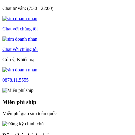
Chat tư vấn: (7:30 - 22:00)
Chat với chúng tôi
Chat với chúng tôi
Góp ý, Khiếu nại
0878.11.5555
Miễn phí ship
Miễn phí giao sim toàn quốc