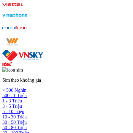
Sim theo khoảng giá
< 500 Nghìn
500 - 1 Triệu
1 - 3 Triệu
3 - 5 Triệu
5 - 10 Triệu
10 - 30 Triệu
30 - 50 Triệu
50 - 80 Triệu
80 - 100 Triệu