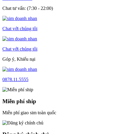
Chat tư vấn: (7:30 - 22:00)
Chat với chúng tôi
Chat với chúng tôi
Góp ý, Khiếu nại
0878.11.5555
Miễn phí ship
Miễn phí giao sim toàn quốc