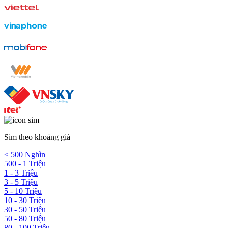
Sim theo khoảng giá
< 500 Nghìn
500 - 1 Triệu
1 - 3 Triệu
3 - 5 Triệu
5 - 10 Triệu
10 - 30 Triệu
30 - 50 Triệu
50 - 80 Triệu
80 - 100 Triệu