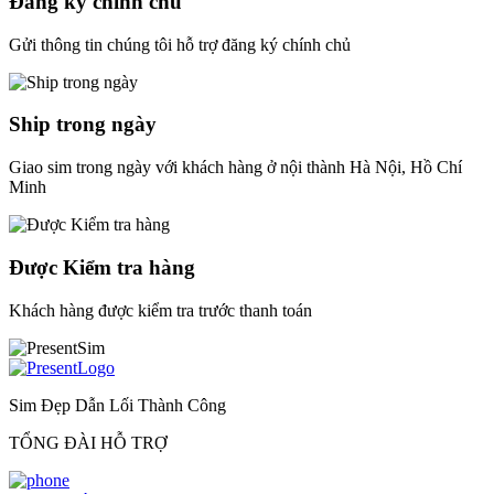
Đăng ký chính chủ
Gửi thông tin chúng tôi hỗ trợ đăng ký chính chủ
Ship trong ngày
Giao sim trong ngày với khách hàng ở nội thành Hà Nội, Hồ Chí
Minh
Được Kiểm tra hàng
Khách hàng được kiểm tra trước thanh toán
Sim Đẹp Dẫn Lối Thành Công
TỔNG ĐÀI HỖ TRỢ