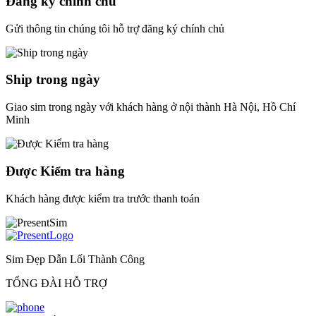
Đăng ký chính chủ
Gửi thông tin chúng tôi hỗ trợ đăng ký chính chủ
Ship trong ngày
Giao sim trong ngày với khách hàng ở nội thành Hà Nội, Hồ Chí
Minh
Được Kiểm tra hàng
Khách hàng được kiểm tra trước thanh toán
Sim Đẹp Dẫn Lối Thành Công
TỔNG ĐÀI HỖ TRỢ