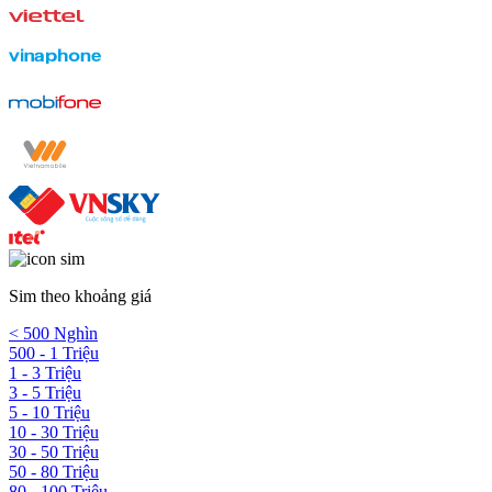
Sim theo khoảng giá
< 500 Nghìn
500 - 1 Triệu
1 - 3 Triệu
3 - 5 Triệu
5 - 10 Triệu
10 - 30 Triệu
30 - 50 Triệu
50 - 80 Triệu
80 - 100 Triệu