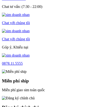
Chat tư vấn: (7:30 - 22:00)
Chat với chúng tôi
Chat với chúng tôi
Góp ý, Khiếu nại
0878.11.5555
Miễn phí ship
Miễn phí giao sim toàn quốc