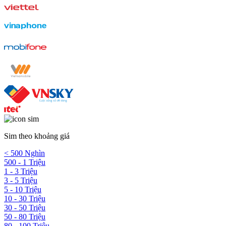
Sim theo khoảng giá
< 500 Nghìn
500 - 1 Triệu
1 - 3 Triệu
3 - 5 Triệu
5 - 10 Triệu
10 - 30 Triệu
30 - 50 Triệu
50 - 80 Triệu
80 - 100 Triệu