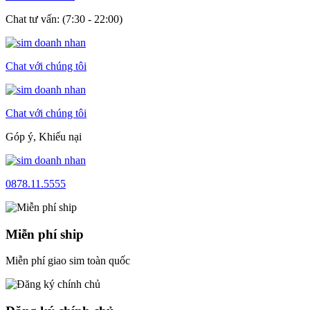
Chat tư vấn: (7:30 - 22:00)
Chat với chúng tôi
Chat với chúng tôi
Góp ý, Khiếu nại
0878.11.5555
Miễn phí ship
Miễn phí giao sim toàn quốc