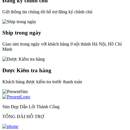
Đăng ký chính chủ
Gửi thông tin chúng tôi hỗ trợ đăng ký chính chủ
Ship trong ngày
Giao sim trong ngày với khách hàng ở nội thành Hà Nội, Hồ Chí
Minh
Được Kiểm tra hàng
Khách hàng được kiểm tra trước thanh toán
Sim Đẹp Dẫn Lối Thành Công
TỔNG ĐÀI HỖ TRỢ