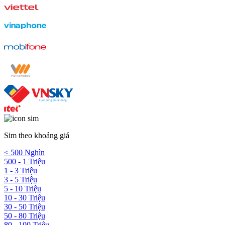
Sim theo khoảng giá
< 500 Nghìn
500 - 1 Triệu
1 - 3 Triệu
3 - 5 Triệu
5 - 10 Triệu
10 - 30 Triệu
30 - 50 Triệu
50 - 80 Triệu
80 - 100 Triệu