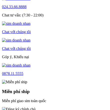
024.33.66.8888
Chat tư vấn: (7:30 - 22:00)
Chat với chúng tôi
Chat với chúng tôi
Góp ý, Khiếu nại
0878.11.5555
Miễn phí ship
Miễn phí giao sim toàn quốc