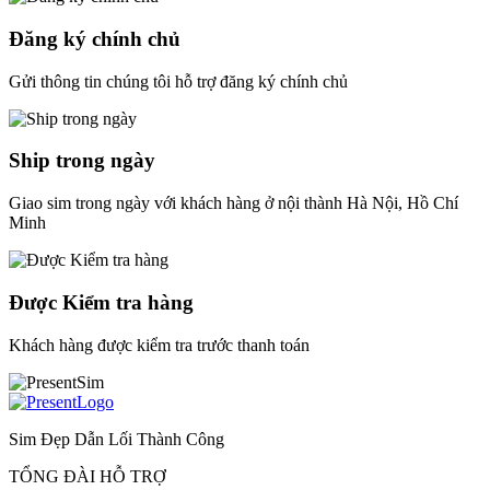
Đăng ký chính chủ
Gửi thông tin chúng tôi hỗ trợ đăng ký chính chủ
Ship trong ngày
Giao sim trong ngày với khách hàng ở nội thành Hà Nội, Hồ Chí
Minh
Được Kiểm tra hàng
Khách hàng được kiểm tra trước thanh toán
Sim Đẹp Dẫn Lối Thành Công
TỔNG ĐÀI HỖ TRỢ