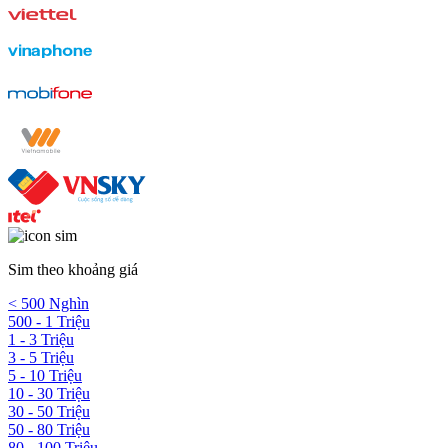
Sim theo khoảng giá
< 500 Nghìn
500 - 1 Triệu
1 - 3 Triệu
3 - 5 Triệu
5 - 10 Triệu
10 - 30 Triệu
30 - 50 Triệu
50 - 80 Triệu
80 - 100 Triệu