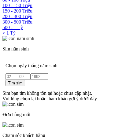
100 - 150 Triệu
150 - 200 Triệu
200 - 300 Triệu
300 - 500 Triệu
500 - 1 Tỷ
> 1 Tỷ
Sim năm sinh
Chọn ngày tháng năm sinh
Tìm sim
Sim bạn tìm không tồn tại hoặc chưa cập nhật,
Vui lòng chọn lại hoặc tham khảo gợi ý dưới đây.
Đơn hàng mới
Chăm sóc khách hàng