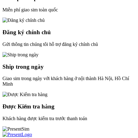
Miễn phí giao sim toàn quốc
Đăng ký chính chủ
Gửi thông tin chúng tôi hỗ trợ đăng ký chính chủ
Ship trong ngày
Giao sim trong ngày với khách hàng ở nội thành Hà Nội, Hồ Chí
Minh
Được Kiểm tra hàng
Khách hàng được kiểm tra trước thanh toán