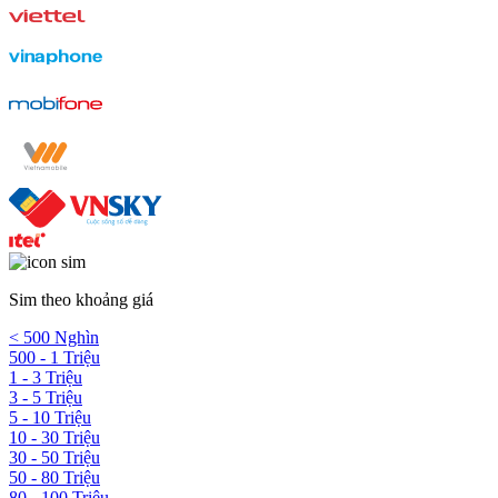
Sim theo khoảng giá
< 500 Nghìn
500 - 1 Triệu
1 - 3 Triệu
3 - 5 Triệu
5 - 10 Triệu
10 - 30 Triệu
30 - 50 Triệu
50 - 80 Triệu
80 - 100 Triệu