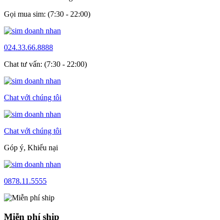
Gọi mua sim: (7:30 - 22:00)
024.33.66.8888
Chat tư vấn: (7:30 - 22:00)
Chat với chúng tôi
Chat với chúng tôi
Góp ý, Khiếu nại
0878.11.5555
Miễn phí ship