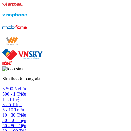
Sim theo khoảng giá
< 500 Nghìn
500 - 1 Triệu
1 - 3 Triệu
3 - 5 Triệu
5 - 10 Triệu
10 - 30 Triệu
30 - 50 Triệu
50 - 80 Triệu
80 - 100 Triệu