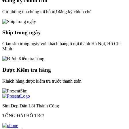
Đăng ký chính chủ
Gửi thông tin chúng tôi hỗ trợ đăng ký chính chủ
Ship trong ngày
Giao sim trong ngày với khách hàng ở nội thành Hà Nội, Hồ Chí
Minh
Được Kiểm tra hàng
Khách hàng được kiểm tra trước thanh toán
Sim Đẹp Dẫn Lối Thành Công
TỔNG ĐÀI HỖ TRỢ