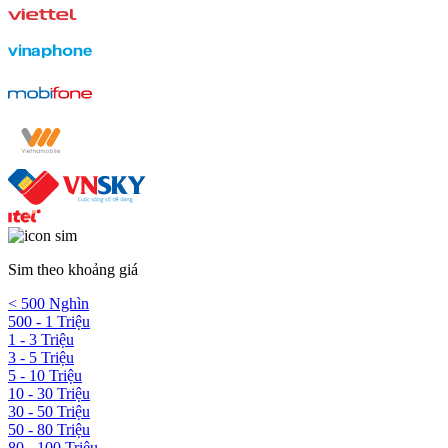
Sim theo khoảng giá
< 500 Nghìn
500 - 1 Triệu
1 - 3 Triệu
3 - 5 Triệu
5 - 10 Triệu
10 - 30 Triệu
30 - 50 Triệu
50 - 80 Triệu
80 - 100 Triệu