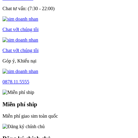
Chat tư vấn: (7:30 - 22:00)
Chat với chúng tôi
Chat với chúng tôi
Góp ý, Khiếu nại
0878.11.5555
Miễn phí ship
Miễn phí giao sim toàn quốc