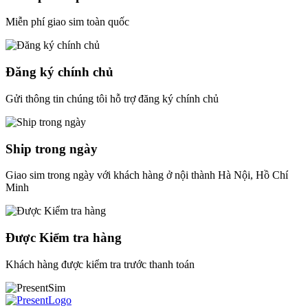
Miễn phí giao sim toàn quốc
Đăng ký chính chủ
Gửi thông tin chúng tôi hỗ trợ đăng ký chính chủ
Ship trong ngày
Giao sim trong ngày với khách hàng ở nội thành Hà Nội, Hồ Chí
Minh
Được Kiểm tra hàng
Khách hàng được kiểm tra trước thanh toán