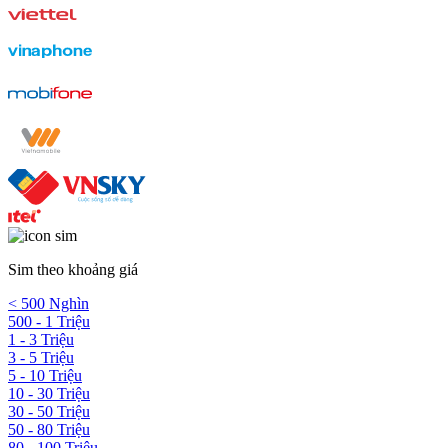
Sim theo khoảng giá
< 500 Nghìn
500 - 1 Triệu
1 - 3 Triệu
3 - 5 Triệu
5 - 10 Triệu
10 - 30 Triệu
30 - 50 Triệu
50 - 80 Triệu
80 - 100 Triệu