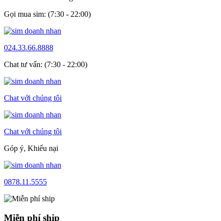
Gọi mua sim: (7:30 - 22:00)
024.33.66.8888
Chat tư vấn: (7:30 - 22:00)
Chat với chúng tôi
Chat với chúng tôi
Góp ý, Khiếu nại
0878.11.5555
Miễn phí ship