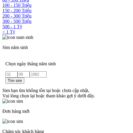
100 - 150 Triệu
150 - 200 Triệu
200 - 300 Triệu
300 - 500 Triệu
500 - 1 Tỷ
> 1 Tỷ
Sim năm sinh
Chọn ngày tháng năm sinh
Tìm sim
Sim bạn tìm không tồn tại hoặc chưa cập nhật,
Vui lòng chọn lại hoặc tham khảo gợi ý dưới đây.
Đơn hàng mới
Chăm sóc khách hàng