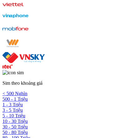
Sim theo khoảng giá
< 500 Nghìn
500 - 1 Triệu
1 - 3 Triệu
3 - 5 Triệu
5 - 10 Triệu
10 - 30 Triệu
30 - 50 Triệu
50 - 80 Triệu
80 - 100 Triệu