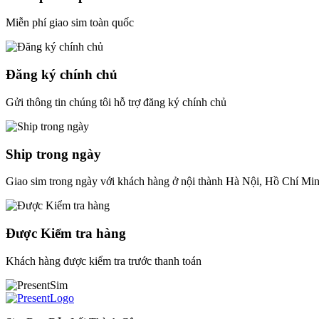
Miễn phí giao sim toàn quốc
Đăng ký chính chủ
Gửi thông tin chúng tôi hỗ trợ đăng ký chính chủ
Ship trong ngày
Giao sim trong ngày với khách hàng ở nội thành Hà Nội, Hồ Chí Mi
Được Kiểm tra hàng
Khách hàng được kiểm tra trước thanh toán