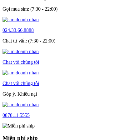
Gọi mua sim: (7:30 - 22:00)
024.33.66.8888
Chat tư vấn: (7:30 - 22:00)
Chat với chúng tôi
Chat với chúng tôi
Góp ý, Khiếu nại
0878.11.5555
Miễn phí ship