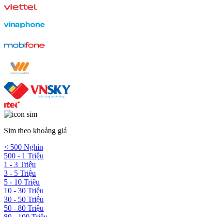
Sim theo khoảng giá
< 500 Nghìn
500 - 1 Triệu
1 - 3 Triệu
3 - 5 Triệu
5 - 10 Triệu
10 - 30 Triệu
30 - 50 Triệu
50 - 80 Triệu
80 - 100 Triệu