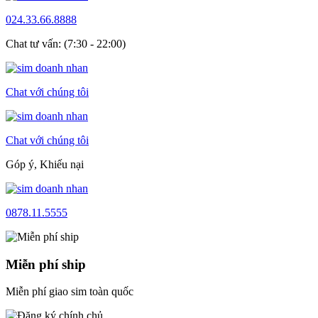
024.33.66.8888
Chat tư vấn: (7:30 - 22:00)
Chat với chúng tôi
Chat với chúng tôi
Góp ý, Khiếu nại
0878.11.5555
Miễn phí ship
Miễn phí giao sim toàn quốc