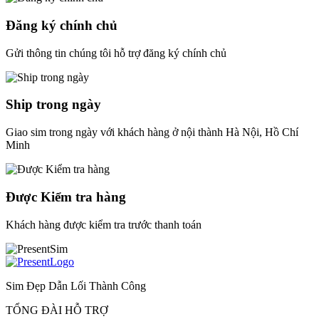
Đăng ký chính chủ
Gửi thông tin chúng tôi hỗ trợ đăng ký chính chủ
Ship trong ngày
Giao sim trong ngày với khách hàng ở nội thành Hà Nội, Hồ Chí
Minh
Được Kiểm tra hàng
Khách hàng được kiểm tra trước thanh toán
Sim Đẹp Dẫn Lối Thành Công
TỔNG ĐÀI HỖ TRỢ